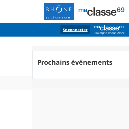
Se connecter
Prochains événements