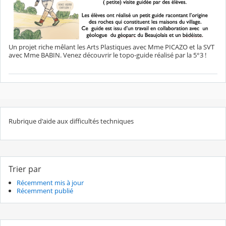
Un projet riche mêlant les Arts Plastiques avec Mme PICAZO et la SVT
avec Mme BABIN. Venez découvrir le topo-guide réalisé par la 5°3 !
Rubrique d'aide aux difficultés techniques
Trier par
Récemment mis à jour
Récemment publié