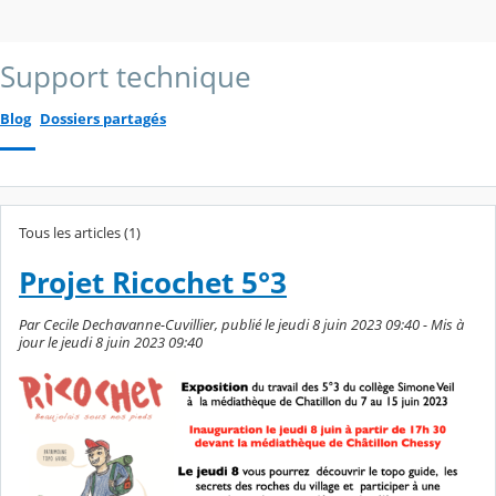
Support technique
Blog
Dossiers partagés
Tous les articles (1)
Projet Ricochet 5°3
Par Cecile Dechavanne-Cuvillier, publié le jeudi 8 juin 2023 09:40 - Mis à
jour le jeudi 8 juin 2023 09:40