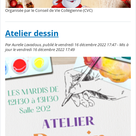
Organisée par le Conseil de Vie Collégienne (CVC)
Atelier dessin
Par Aurelie Lavadoux, publié le vendredi 16 décembre 2022 17:47 - Mis à
jour le vendredi 16 décembre 2022 17:49