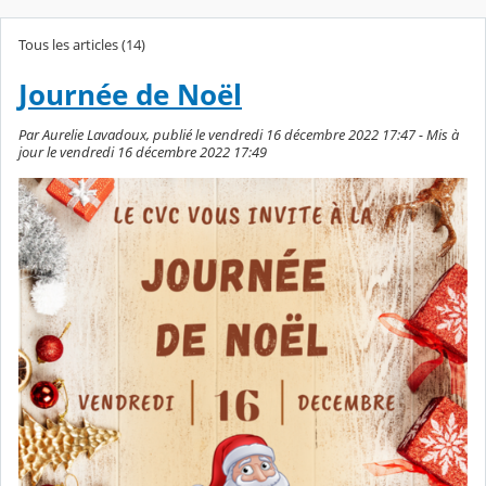
Tous les articles (14)
Journée de Noël
Par Aurelie Lavadoux, publié le vendredi 16 décembre 2022 17:47 - Mis à
jour le vendredi 16 décembre 2022 17:49