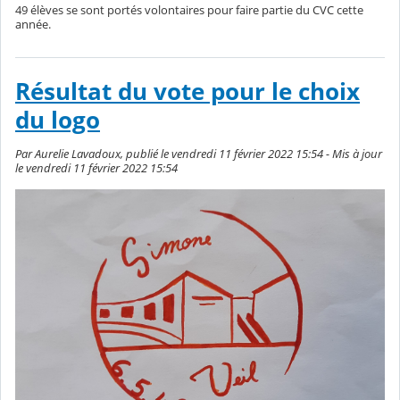
49 élèves se sont portés volontaires pour faire partie du CVC cette
année.
Résultat du vote pour le choix
du logo
Par Aurelie Lavadoux, publié le vendredi 11 février 2022 15:54 - Mis à jour
le vendredi 11 février 2022 15:54