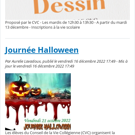
Proposé par le CVC - Les mardis de 12h30 à 13h30 - A partir du mardi
13 décembre - Inscriptions à la vie scolaire
Journée Halloween
Par Aurelie Lavadoux, publié le vendredi 16 décembre 2022 17:49 - Mis à
jour le vendredi 16 décembre 2022 17:49
Les élèves du Conseil de la Vie Collégienne (CVC) organisent la