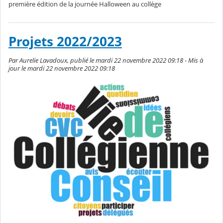
première édition de la journée Halloween au collège
Projets 2022/2023
Par Aurelie Lavadoux, publié le mardi 22 novembre 2022 09:18 - Mis à
jour le mardi 22 novembre 2022 09:18