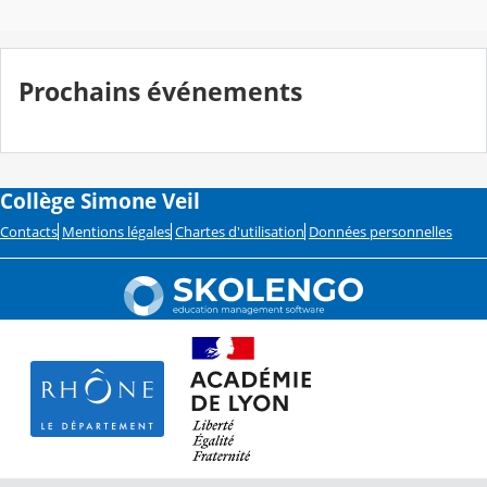
Prochains événements
Collège Simone Veil
Contacts
Mentions légales
Chartes d'utilisation
Données personnelles