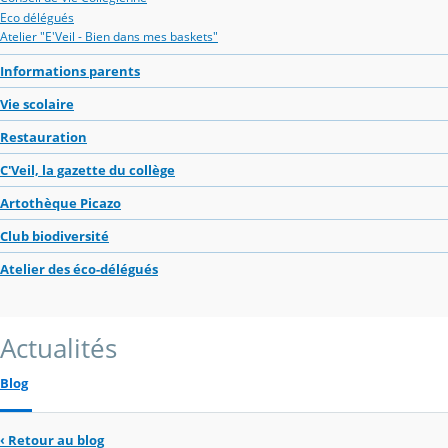
Eco délégués
Atelier "E'Veil - Bien dans mes baskets"
Informations parents
Vie scolaire
Restauration
C'Veil, la gazette du collège
Artothèque Picazo
Club biodiversité
Atelier des éco-délégués
Actualités
Blog
‹
Retour au blog