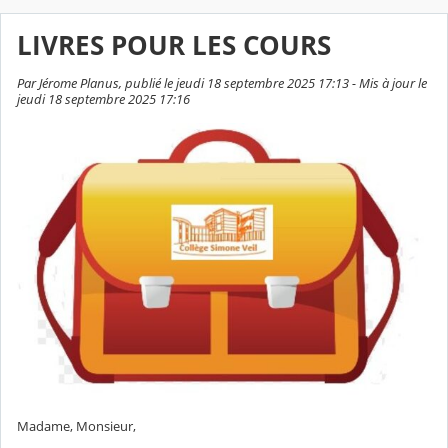
LIVRES POUR LES COURS
Par Jérome Planus, publié le jeudi 18 septembre 2025 17:13 - Mis à jour le
jeudi 18 septembre 2025 17:16
Madame, Monsieur,