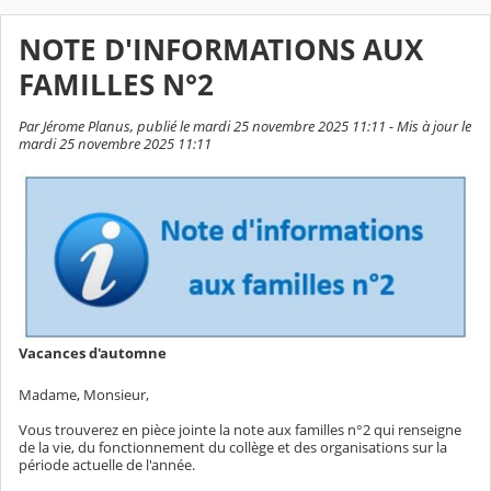
NOTE D'INFORMATIONS AUX
FAMILLES N°2
Par Jérome Planus, publié le mardi 25 novembre 2025 11:11 - Mis à jour le
mardi 25 novembre 2025 11:11
Vacances d'automne
Madame, Monsieur,
Vous trouverez en pièce jointe la note aux familles n°2 qui renseigne
de la vie, du fonctionnement du collège et des organisations sur la
période actuelle de l'année.