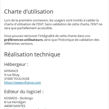
Charte d'utilisation
Lors de la première connexion, les usagers sont invités à valider la
charte d'utilisation de l'ENT. Sans validation de cette charte, l'ENT ne
sera que partiellement accessible.
Vous pouvez retrouver l'intégralité de cette charte dans vos
préférences utilisateurs
, ainsi que l'historique de validation des
différentes versions.
Réalisation technique
Hébergeur :
NFRANCE
9 rue Ritay
31000 TOULOUSE
https://www.nfrance.com
Editeur du logiciel :
KOSMOS - Skolengo
8 rue Kervégan
44000 NANTES