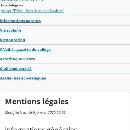
Eco délégués
Atelier "E'Veil - Bien dans mes baskets"
Informations parents
Vie scolaire
Restauration
C'Veil, la gazette du collège
Artothèque Picazo
Club biodiversité
Atelier des éco-délégués
Mentions légales
Modifiée le lundi 6 janvier 2025 16:01
Informations générales