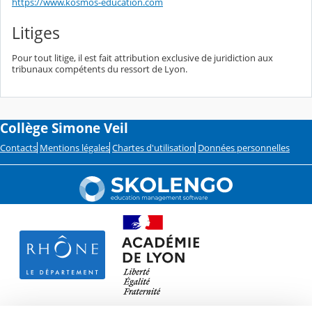
https://www.kosmos-education.com
Litiges
Pour tout litige, il est fait attribution exclusive de juridiction aux
tribunaux compétents du ressort de Lyon.
Collège Simone Veil
Contacts
Mentions légales
Chartes d'utilisation
Données personnelles