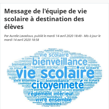
Message de l'équipe de vie
scolaire à destination des
élèves
Par Aurelie Lavadoux, publié le mardi 14 avril 2020 18:49 - Mis à jour le
mardi 14 avril 2020 18:58