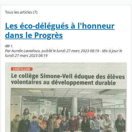
Tous les articles (7)
Les éco-délégués à l'honneur
dans le Progrès
1
Par Aurelie Lavadoux, publié le lundi 27 mars 2023 08:19 - Mis à jour le
lundi 27 mars 2023 08:19