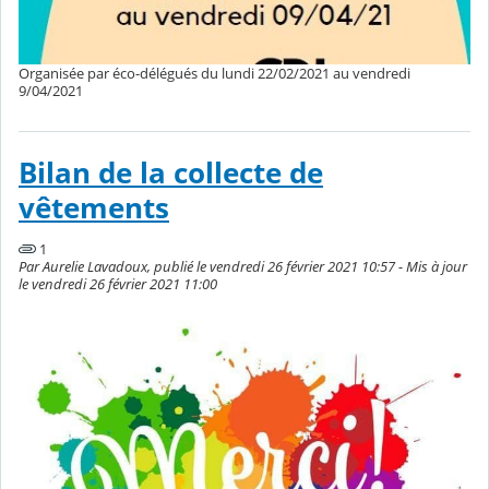
Organisée par éco-délégués du lundi 22/02/2021 au vendredi
9/04/2021
Bilan de la collecte de
vêtements
1
Par Aurelie Lavadoux, publié le vendredi 26 février 2021 10:57 - Mis à jour
le vendredi 26 février 2021 11:00