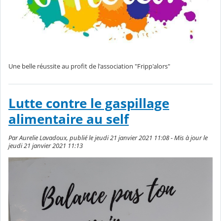
Une belle réussite au profit de l'association "Fripp'alors"
Lutte contre le gaspillage
alimentaire au self
Par Aurelie Lavadoux, publié le jeudi 21 janvier 2021 11:08 - Mis à jour le
jeudi 21 janvier 2021 11:13