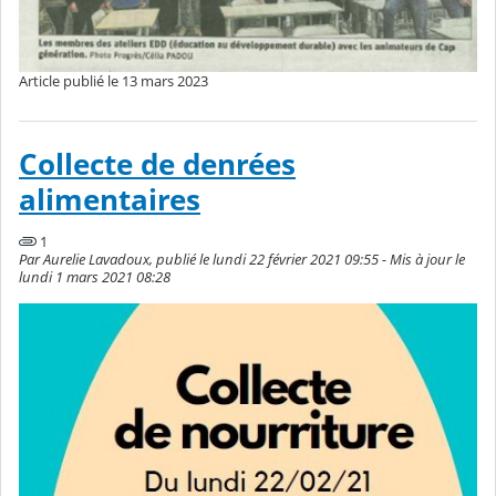
Article publié le 13 mars 2023
Collecte de denrées
alimentaires
1
Par Aurelie Lavadoux, publié le lundi 22 février 2021 09:55 - Mis à jour le
lundi 1 mars 2021 08:28