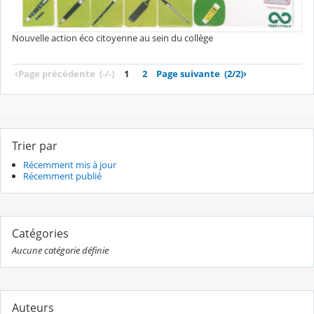
Nouvelle action éco citoyenne au sein du collège
‹
Page précédente
(-/-)
1
2
Page suivante
(2/2)
›
Trier par
Récemment mis à jour
Récemment publié
Catégories
Aucune catégorie définie
Auteurs