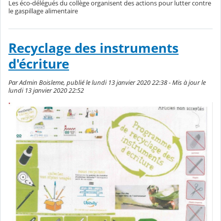
Les éco-délégués du collège organisent des actions pour lutter contre
le gaspillage alimentaire
Recyclage des instruments
d'écriture
Par Admin Boisleme, publié le lundi 13 janvier 2020 22:38 - Mis à jour le
lundi 13 janvier 2020 22:52